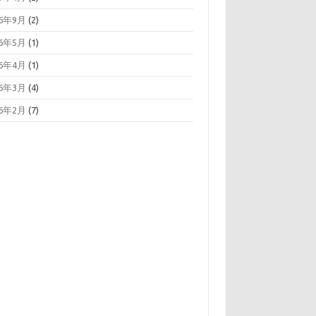
16年9月
(2)
16年5月
(1)
16年4月
(1)
16年3月
(4)
16年2月
(7)