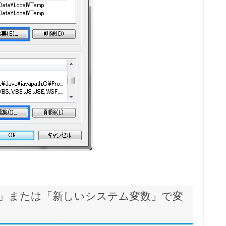
変数」または「新しいシステム変数」で変