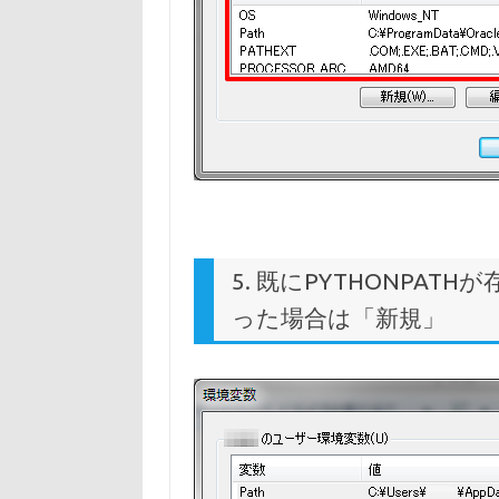
5. 既にPYTHONPA
った場合は「新規」