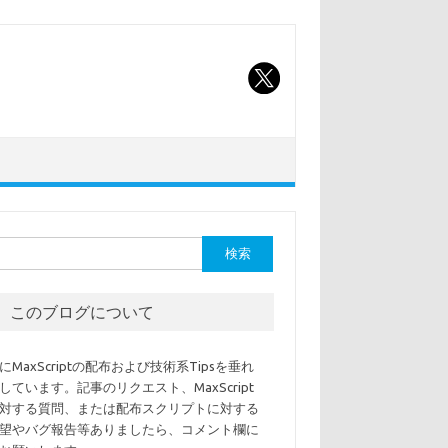
このブログについて
にMaxScriptの配布および技術系Tipsを垂れ
しています。記事のリクエスト、MaxScript
対する質問、または配布スクリプトに対する
望やバグ報告等ありましたら、コメント欄に