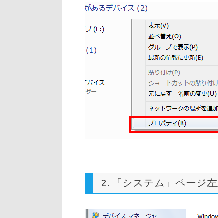
2. 「システム」ページ