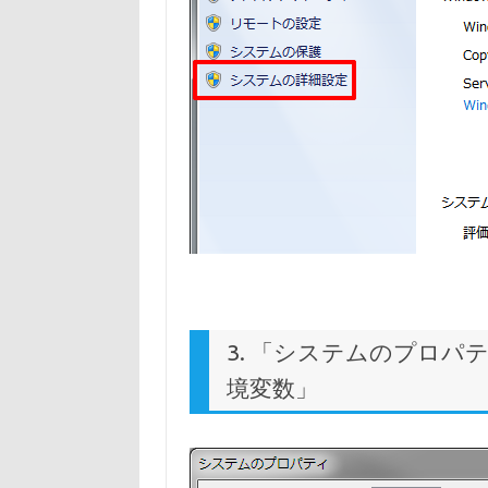
3. 「システムのプロ
境変数」